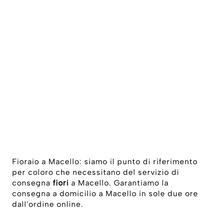
Fioraio a Macello: siamo il punto di riferimento
per coloro che necessitano del servizio di
consegna
fiori
a Macello. Garantiamo la
consegna a domicilio a Macello in sole due ore
dall'ordine online.