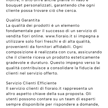
bouquet personalizzati, garantendo che ogni
cliente possa trovare ciò che cerca.
Qualità Garantita
La qualità dei prodotti è un elemento
fondamentale per il successo di un servizio di
vendita fiori online. www.fioraio.it si impegna a
utilizzare solo fiori freschi e di alta qualità,
provenienti da fornitori affidabili. Ogni
composizione è realizzata con cura, assicurando
che il cliente riceva un prodotto esteticamente
gradevole e duraturo. Questo impegno verso la
qualità contribuisce a consolidare la fiducia dei
clienti nel servizio offerto.
Servizio Clienti Efficiente
Il servizio clienti di fioraio.it rappresenta un
altro aspetto chiave della sua proposta. Gli
utenti possono contare su un team di esperti
sempre disponibile per rispondere a domande,