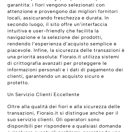
garantita: i fiori vengono selezionati con
attenzione e provengono dai migliori fornitori
locali, assicurando freschezza e durata. In
secondo luogo, il sito offre un’interfaccia
intuitiva e user-friendly che facilita la
navigazione e la selezione dei prodotti,
rendendo l’esperienza d’acquisto semplice e
piacevole. Infine, la sicurezza delle transazioni è
una priorità assoluta: Fioraio.it utilizza sistemi
di crittografia avanzati per proteggere le
informazioni personali e i dati di pagamento dei
clienti, garantendo un acquisto sicuro e
protetto.
Un Servizio Clienti Eccellente
Oltre alla qualità dei fiori e alla sicurezza delle
transazioni, Fioraio.it si distingue anche per il
suo servizio clienti. Gli operatori sono
disponibili per rispondere a qualsiasi domanda