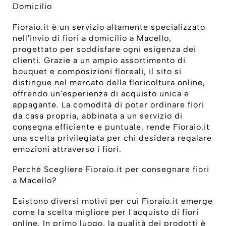
Domicilio
Fioraio.it è un servizio altamente specializzato
nell'invio di fiori a domicilio a Macello,
progettato per soddisfare ogni esigenza dei
clienti. Grazie a un ampio assortimento di
bouquet e composizioni floreali, il sito si
distingue nel mercato della floricoltura online,
offrendo un'esperienza di acquisto unica e
appagante. La comodità di poter ordinare fiori
da casa propria, abbinata a un servizio di
consegna efficiente e puntuale, rende Fioraio.it
una scelta privilegiata per chi desidera regalare
emozioni attraverso i fiori.
Perché Scegliere Fioraio.it per consegnare fiori
a Macello?
Esistono diversi motivi per cui Fioraio.it emerge
come la scelta migliore per l'acquisto di fiori
online. In primo luogo, la qualità dei prodotti è