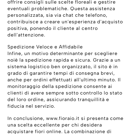
offrire consigli sulle scelte floreali e gestire
eventuali problematiche. Questa assistenza
personalizzata, sia via chat che telefono,
contribuisce a creare un'esperienza d'acquisto
positiva, ponendo il cliente al centro
dell'attenzione.
Spedizione Veloce e Affidabile
Infine, un motivo determinante per scegliere
noiè la spedizione rapida e sicura. Grazie a un
sistema logistico ben organizzato, il sito è in
grado di garantire tempi di consegna brevi,
anche per ordini effettuati all'ultimo minuto. Il
monitoraggio della spedizione consente ai
clienti di avere sempre sotto controllo lo stato
del loro ordine, assicurando tranquillità e
fiducia nel servizio.
In conclusione, www.fioraio.it si presenta come
una scelta eccellente per chi desidera
acquistare fiori online. La combinazione di