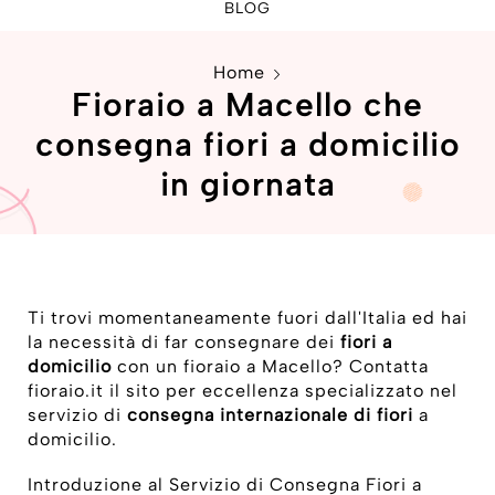
BLOG
Home
Fioraio a Macello che
consegna fiori a domicilio
in giornata
Ti trovi momentaneamente fuori dall'Italia ed hai
la necessità di far consegnare dei
fiori a
domicilio
con un fioraio
a Macello? Contatta
fioraio.it il sito per eccellenza specializzato nel
servizio di
consegna internazionale di fiori
a
domicilio.
Introduzione al Servizio di Consegna Fiori a