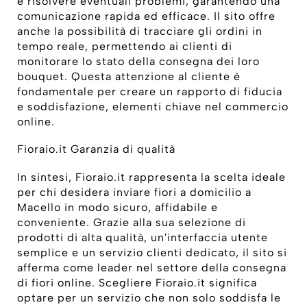
e risolvere eventuali problemi, garantendo una
comunicazione rapida ed efficace. Il sito offre
anche la possibilità di tracciare gli ordini in
tempo reale, permettendo ai clienti di
monitorare lo stato della consegna dei loro
bouquet. Questa attenzione al cliente è
fondamentale per creare un rapporto di fiducia
e soddisfazione, elementi chiave nel commercio
online.
Fioraio.it Garanzia di qualità
In sintesi, Fioraio.it rappresenta la scelta ideale
per chi desidera inviare fiori a domicilio a
Macello in modo sicuro, affidabile e
conveniente. Grazie alla sua selezione di
prodotti di alta qualità, un'interfaccia utente
semplice e un servizio clienti dedicato, il sito si
afferma come leader nel settore della consegna
di fiori online. Scegliere Fioraio.it significa
optare per un servizio che non solo soddisfa le