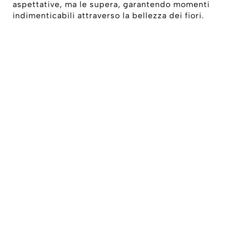
aspettative, ma le supera, garantendo momenti
indimenticabili attraverso la bellezza dei fiori.