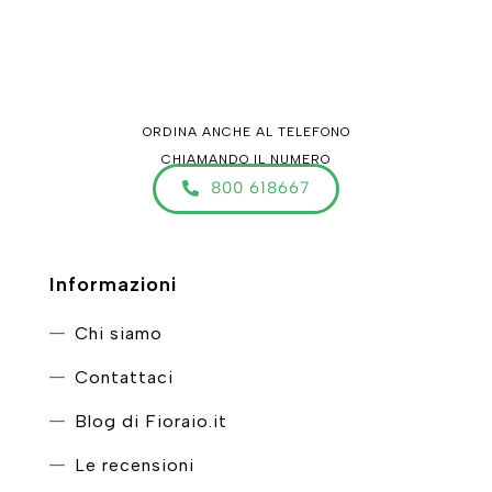
ORDINA ANCHE AL TELEFONO
CHIAMANDO IL NUMERO
800 618667
Informazioni
Chi siamo
Contattaci
Blog di Fioraio.it
Le recensioni