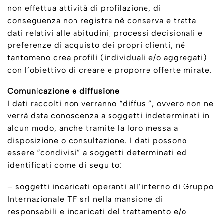
non effettua attività di profilazione, di
conseguenza non registra nè conserva e tratta
dati relativi alle abitudini, processi decisionali e
preferenze di acquisto dei propri clienti, né
tantomeno crea profili (individuali e/o aggregati)
con l’obiettivo di creare e proporre offerte mirate.
Comunicazione e diffusione
I dati raccolti non verranno “diffusi”, ovvero non ne
verrà data conoscenza a soggetti indeterminati in
alcun modo, anche tramite la loro messa a
disposizione o consultazione. I dati possono
essere “condivisi” a soggetti determinati ed
identificati come di seguito:
– soggetti incaricati operanti all’interno di Gruppo
Internazionale TF srl nella mansione di
responsabili e incaricati del trattamento e/o