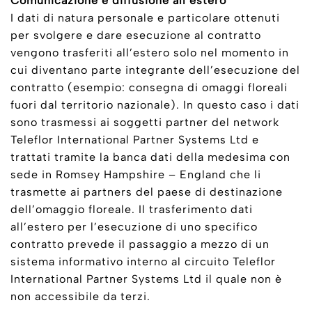
Comunicazione e diffusione all’estero
I dati di natura personale e particolare ottenuti
per svolgere e dare esecuzione al contratto
vengono trasferiti all’estero solo nel momento in
cui diventano parte integrante dell’esecuzione del
contratto (esempio: consegna di omaggi floreali
fuori dal territorio nazionale). In questo caso i dati
sono trasmessi ai soggetti partner del network
Teleflor International Partner Systems Ltd e
trattati tramite la banca dati della medesima con
sede in Romsey Hampshire – England che li
trasmette ai partners del paese di destinazione
dell’omaggio floreale. Il trasferimento dati
all’estero per l’esecuzione di uno specifico
contratto prevede il passaggio a mezzo di un
sistema informativo interno al circuito Teleflor
International Partner Systems Ltd il quale non è
non accessibile da terzi.