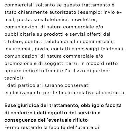
commerciali soltanto se questo trattamento è
stato chiaramente autorizzato (esempio: invio e-
mail, posta, sms telefonici, newsletter,
comunicazioni di natura commerciale e/o
pubblicitarie su prodotti e servizi offerti dal
titolare, contatti telefonici a fini commerciali;
inviare mail, posta, contatti o messaggi telefonici,
comunicazioni di natura commerciale e/o
promozionale di soggetti terzi, in modo diretto
oppure indiretto tramite l’utilizzo di partner
tecnici);
I dati particolari saranno conservati
esclusivamente per le finalità relative al contratto.
Base giuridica del trattamento, obbligo o facoltà
di conferire i dati oggetto del servizio e
conseguenze dell’eventuale rifiuto
Fermo restando la facoltà dell’utente di