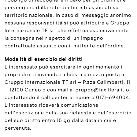
pervengono dalla rete dei fioristi associati su
territorio nazionale. In caso di messaggio anonimo
nessuna responsabilità si può attribuire a Gruppo
Internazionale TF srl che effettua esclusivamente
la consegna nel rispetto di un impegno
contrattuale assunto con il mittente dell’ordine.
Modalità di esercizio dei diritti
L’interessato può esercitare in ogni momento i
propri diritti inviando richiesta a mezzo posta a
Gruppo Internazionale TF srl – P.zza Galimberti, 11
– 12100 Cuneo o con mail a: gruppo@faxiflora.it o
contattando il call center al numero 0171-694004.
L’interessato riceverà comunicazione
dell’esecuzione della sua richiesta e dell’esercizio
del suo diritto entro 15 gg dalla data in cui è
pervenuta.