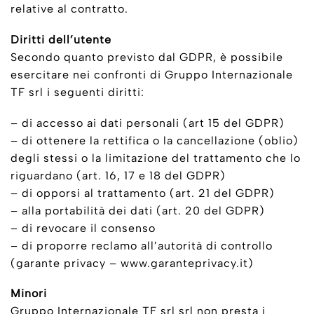
relative al contratto.
Diritti dell’utente
Secondo quanto previsto dal GDPR, è possibile
esercitare nei confronti di Gruppo Internazionale
TF srl i seguenti diritti:
– di accesso ai dati personali (art 15 del GDPR)
– di ottenere la rettifica o la cancellazione (oblio)
degli stessi o la limitazione del trattamento che lo
riguardano (art. 16, 17 e 18 del GDPR)
– di opporsi al trattamento (art. 21 del GDPR)
– alla portabilità dei dati (art. 20 del GDPR)
– di revocare il consenso
– di proporre reclamo all’autorità di controllo
(garante privacy – www.garanteprivacy.it)
Minori
Gruppo Internazionale TF srl srl non presta i