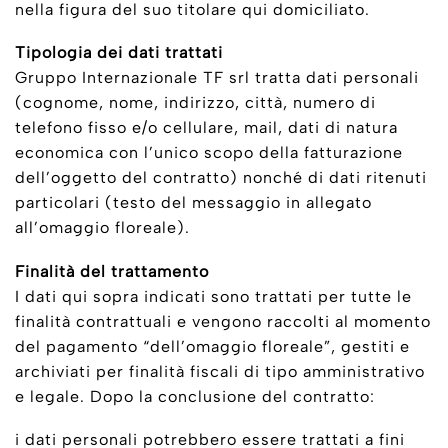
nella figura del suo titolare qui domiciliato.
Tipologia dei dati trattati
Gruppo Internazionale TF srl tratta dati personali
(cognome, nome, indirizzo, città, numero di
telefono fisso e/o cellulare, mail, dati di natura
economica con l’unico scopo della fatturazione
dell’oggetto del contratto) nonché di dati ritenuti
particolari (testo del messaggio in allegato
all’omaggio floreale).
Finalità del trattamento
I dati qui sopra indicati sono trattati per tutte le
finalità contrattuali e vengono raccolti al momento
del pagamento “dell’omaggio floreale”, gestiti e
archiviati per finalità fiscali di tipo amministrativo
e legale. Dopo la conclusione del contratto:
i dati personali potrebbero essere trattati a fini