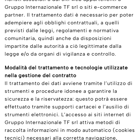
Gruppo Internazionale TF srl o siti e-commerce
partner. Il trattamento dati è necessario per poter
adempiere agli obblighi contrattuali, a quelli
previsti dalle leggi, regolamenti e normativa
comunitaria, quindi anche da disposizioni
impartite dalle autorità a ciò legittimate dalla
legge e/o da organi di vigilanza e controllo.
Modalità del trattamento e tecnologie utilizzate
nella gestione del contratto
Il trattamento dei dati avviene tramite l’utilizzo di
strumenti e procedure idonee a garantire la
sicurezza e la riservatezza: questo potrà essere
effettuato tramite supporti cartacei e l’ausilio di
strumenti elettronici. L’accesso ai siti internet di
Gruppo Internazionale TF srl attiva metodi di
raccolta informazioni in modo automatico (cookies
tecnici) necessari alla corretta navigazione,