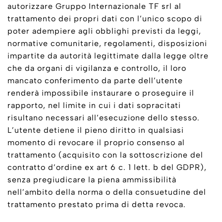
autorizzare Gruppo Internazionale TF srl al
trattamento dei propri dati con l’unico scopo di
poter adempiere agli obblighi previsti da leggi,
normative comunitarie, regolamenti, disposizioni
impartite da autorità legittimate dalla legge oltre
che da organi di vigilanza e controllo, il loro
mancato conferimento da parte dell’utente
renderà impossibile instaurare o proseguire il
rapporto, nel limite in cui i dati sopracitati
risultano necessari all’esecuzione dello stesso.
L’utente detiene il pieno diritto in qualsiasi
momento di revocare il proprio consenso al
trattamento (acquisito con la sottoscrizione del
contratto d’ordine ex art 6 c. 1 lett. b del GDPR),
senza pregiudicare la piena ammissibilità
nell’ambito della norma o della consuetudine del
trattamento prestato prima di detta revoca.