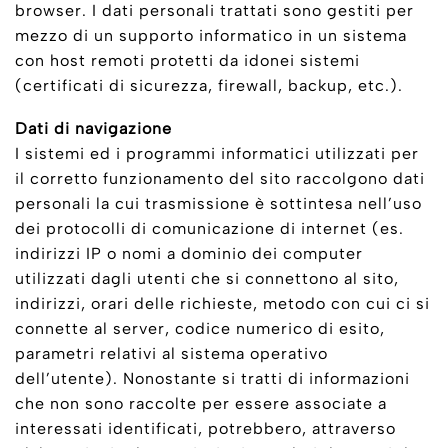
browser. I dati personali trattati sono gestiti per
mezzo di un supporto informatico in un sistema
con host remoti protetti da idonei sistemi
(certificati di sicurezza, firewall, backup, etc.).
Dati di navigazione
I sistemi ed i programmi informatici utilizzati per
il corretto funzionamento del sito raccolgono dati
personali la cui trasmissione è sottintesa nell’uso
dei protocolli di comunicazione di internet (es.
indirizzi IP o nomi a dominio dei computer
utilizzati dagli utenti che si connettono al sito,
indirizzi, orari delle richieste, metodo con cui ci si
connette al server, codice numerico di esito,
parametri relativi al sistema operativo
dell’utente). Nonostante si tratti di informazioni
che non sono raccolte per essere associate a
interessati identificati, potrebbero, attraverso