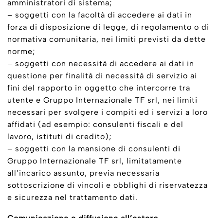
amministratori di sistema;
– soggetti con la facoltà di accedere ai dati in
forza di disposizione di legge, di regolamento o di
normativa comunitaria, nei limiti previsti da dette
norme;
– soggetti con necessità di accedere ai dati in
questione per finalità di necessità di servizio ai
fini del rapporto in oggetto che intercorre tra
utente e Gruppo Internazionale TF srl, nei limiti
necessari per svolgere i compiti ed i servizi a loro
affidati (ad esempio: consulenti fiscali e del
lavoro, istituti di credito);
– soggetti con la mansione di consulenti di
Gruppo Internazionale TF srl, limitatamente
all’incarico assunto, previa necessaria
sottoscrizione di vincoli e obblighi di riservatezza
e sicurezza nel trattamento dati.