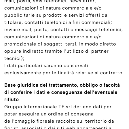
mail, posta, sms telefonici, newsletter,
comunicazioni di natura commerciale e/o
pubblicitarie su prodotti e servizi offerti dal
titolare, contatti telefonici a fini commerciali;
inviare mail, posta, contatti o messaggi telefonici,
comunicazioni di natura commerciale e/o
promozionale di soggetti terzi, in modo diretto
oppure indiretto tramite l’utilizzo di partner
tecnici);
I dati particolari saranno conservati
esclusivamente per le finalità relative al contratto.
Base giuridica del trattamento, obbligo o facoltà
di conferire i dati e conseguenze dell’eventuale
rifiuto
Gruppo Internazionale TF srl detiene dati per
poter eseguire un ordine di consegna
dell’omaggio floreale raccolto sul territorio da
fioristi associati o dai siti web appartenenti a