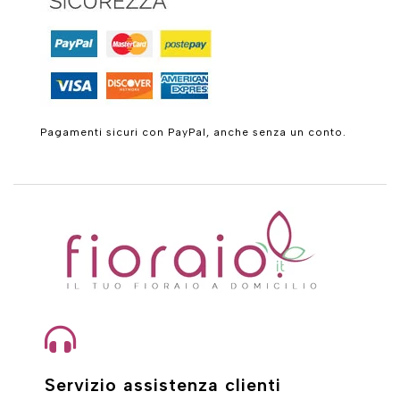
Pagamenti sicuri con PayPal, anche senza un conto.
Servizio assistenza clienti