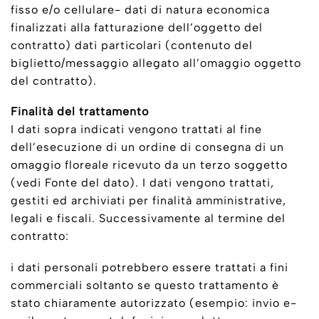
fisso e/o cellulare- dati di natura economica
finalizzati alla fatturazione dell’oggetto del
contratto) dati particolari (contenuto del
biglietto/messaggio allegato all’omaggio oggetto
del contratto).
Finalità del trattamento
I dati sopra indicati vengono trattati al fine
dell’esecuzione di un ordine di consegna di un
omaggio floreale ricevuto da un terzo soggetto
(vedi Fonte del dato). I dati vengono trattati,
gestiti ed archiviati per finalità amministrative,
legali e fiscali. Successivamente al termine del
contratto:
i dati personali potrebbero essere trattati a fini
commerciali soltanto se questo trattamento è
stato chiaramente autorizzato (esempio: invio e-