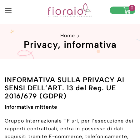
0
Home
Privacy, informativa
INFORMATIVA SULLA PRIVACY AI
SENSI DELL’ART. 13 del Reg. UE
2016/679 (GDPR)
Informativa mittente
Gruppo Internazionale TF srl, per l’esecuzione dei
rapporti contrattuali, entra in possesso di dati
acquisiti tramite E-commerce, telefonicamente,