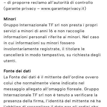
– di proporre reclamo all’autorità di controllo
(garante privacy – www.garanteprivacy.it)
Minori
Gruppo Internazionale TF srl non presta i propri
servizi a minori di anni 16 e non raccoglie
informazioni personali riferite ai minori. Nel caso
in cui informazioni su minori fossero
involontariamente registrate, il titolare le
cancellerà in modo tempestivo, su richiesta degli
utenti.
Fonte dei dati
La Fonte dei dati è il mittente dell’ordine ovvero
colui che normalmente viene indicato nel
messaggio allegato all’omaggio floreale. Gruppo
Internazionale TF srl non è tenuto a verificare la
presenza della firma, l’identità del mittente né ha
l’obbligo di raccogliere il dato per gli ordini che