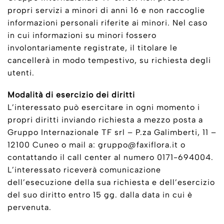
propri servizi a minori di anni 16 e non raccoglie
informazioni personali riferite ai minori. Nel caso
in cui informazioni su minori fossero
involontariamente registrate, il titolare le
cancellerà in modo tempestivo, su richiesta degli
utenti.
Modalità di esercizio dei diritti
L’interessato può esercitare in ogni momento i
propri diritti inviando richiesta a mezzo posta a
Gruppo Internazionale TF srl – P.za Galimberti, 11 –
12100 Cuneo o mail a: gruppo@faxiflora.it o
contattando il call center al numero 0171-694004.
L’interessato riceverà comunicazione
dell’esecuzione della sua richiesta e dell’esercizio
del suo diritto entro 15 gg. dalla data in cui è
pervenuta.