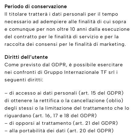
Periodo di conservazione
Il titolare tratterà i dati personali per il tempo
necessario ad adempiere alle finalità di cui sopra
e comunque per non oltre 10 anni dalla esecuzione
del contratto per le finalità di servizio e per la
raccolta dei consensi per le finalità di marketing.
Diritti dell’utente
Come previsto dal GDPR, è possibile esercitare
nei confronti di Gruppo Internazionale TF srl i
seguenti diritti:
– di accesso ai dati personali (art. 15 del GDPR)
di ottenere la rettifica o la cancellazione (oblio)
degli stessi o la limitazione del trattamento che lo
riguardano (art. 16, 17 e 18 del GDPR)
– di opporsi al trattamento (art. 21 del GDPR)
– alla portabilità dei dati (art. 20 del GDPR)