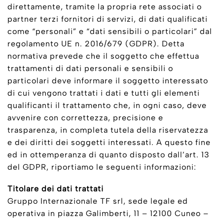
direttamente, tramite la propria rete associati o
partner terzi fornitori di servizi, di dati qualificati
come “personali” e “dati sensibili o particolari” dal
regolamento UE n. 2016/679 (GDPR). Detta
normativa prevede che il soggetto che effettua
trattamenti di dati personali e sensibili o
particolari deve informare il soggetto interessato
di cui vengono trattati i dati e tutti gli elementi
qualificanti il trattamento che, in ogni caso, deve
avvenire con correttezza, precisione e
trasparenza, in completa tutela della riservatezza
e dei diritti dei soggetti interessati. A questo fine
ed in ottemperanza di quanto disposto dall’art. 13
del GDPR, riportiamo le seguenti informazioni:
Titolare dei dati trattati
Gruppo Internazionale TF srl, sede legale ed
operativa in piazza Galimberti, 11 – 12100 Cuneo –