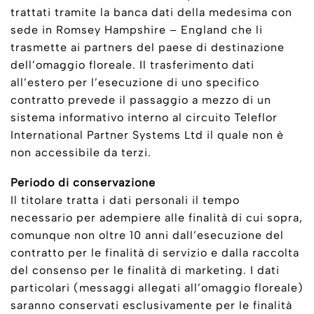
trattati tramite la banca dati della medesima con
sede in Romsey Hampshire – England che li
trasmette ai partners del paese di destinazione
dell’omaggio floreale. Il trasferimento dati
all’estero per l’esecuzione di uno specifico
contratto prevede il passaggio a mezzo di un
sistema informativo interno al circuito Teleflor
International Partner Systems Ltd il quale non è
non accessibile da terzi.
Periodo di conservazione
Il titolare tratta i dati personali il tempo
necessario per adempiere alle finalità di cui sopra,
comunque non oltre 10 anni dall’esecuzione del
contratto per le finalità di servizio e dalla raccolta
del consenso per le finalità di marketing. I dati
particolari (messaggi allegati all’omaggio floreale)
saranno conservati esclusivamente per le finalità