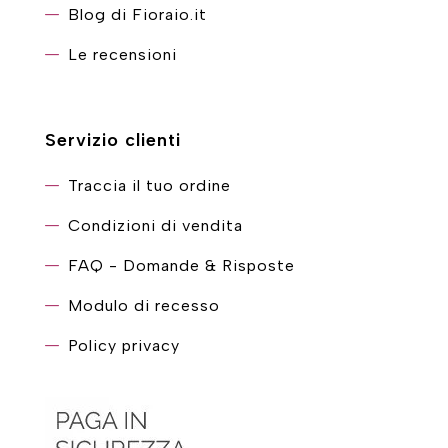
Blog di Fioraio.it
Le recensioni
Servizio clienti
Traccia il tuo ordine
Condizioni di vendita
FAQ - Domande & Risposte
Modulo di recesso
Policy privacy