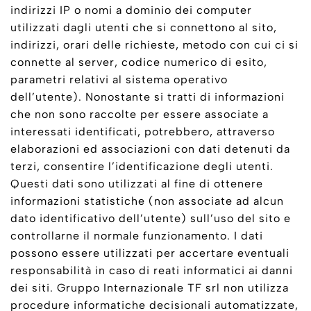
indirizzi IP o nomi a dominio dei computer
utilizzati dagli utenti che si connettono al sito,
indirizzi, orari delle richieste, metodo con cui ci si
connette al server, codice numerico di esito,
parametri relativi al sistema operativo
dell’utente). Nonostante si tratti di informazioni
che non sono raccolte per essere associate a
interessati identificati, potrebbero, attraverso
elaborazioni ed associazioni con dati detenuti da
terzi, consentire l’identificazione degli utenti.
Questi dati sono utilizzati al fine di ottenere
informazioni statistiche (non associate ad alcun
dato identificativo dell’utente) sull’uso del sito e
controllarne il normale funzionamento. I dati
possono essere utilizzati per accertare eventuali
responsabilità in caso di reati informatici ai danni
dei siti. Gruppo Internazionale TF srl non utilizza
procedure informatiche decisionali automatizzate,