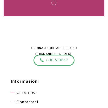
ORDINA ANCHE AL TELEFONO
CHIAMANDO IL NUMERO
800 618667
Informazioni
Chi siamo
Contattaci