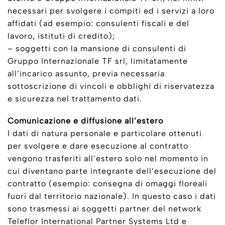
necessari per svolgere i compiti ed i servizi a loro
affidati (ad esempio: consulenti fiscali e del
lavoro, istituti di credito);
– soggetti con la mansione di consulenti di
Gruppo Internazionale TF srl, limitatamente
all’incarico assunto, previa necessaria
sottoscrizione di vincoli e obblighi di riservatezza
e sicurezza nel trattamento dati.
Comunicazione e diffusione all’estero
I dati di natura personale e particolare ottenuti
per svolgere e dare esecuzione al contratto
vengono trasferiti all’estero solo nel momento in
cui diventano parte integrante dell’esecuzione del
contratto (esempio: consegna di omaggi floreali
fuori dal territorio nazionale). In questo caso i dati
sono trasmessi ai soggetti partner del network
Teleflor International Partner Systems Ltd e