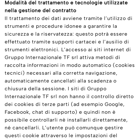
Modalità del trattamento e tecnologie utilizzate
nella gestione del contratto
Il trattamento dei dati avviene tramite l’utilizzo di
strumenti e procedure idonee a garantire la
sicurezza e la riservatezza: questo potrà essere
effettuato tramite supporti cartacei e l’ausilio di
strumenti elettronici. L’accesso ai siti internet di
Gruppo Internazionale TF srl attiva metodi di
raccolta informazioni in modo automatico (cookies
tecnici) necessari alla corretta navigazione,
automaticamente cancellati alla scadenza o
chiusura della sessione. I siti di Gruppo
Internazionale TF srl non hanno il controllo diretto
dei cookies di terze parti (ad esempio Google,
Facebook, chat di supporto) e quindi non è
possibile controllarli nè installarli direttamente,
né cancellarli. L’utente può comunque gestire
questi cookie attraverso le impostazioni del