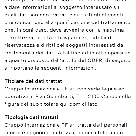
a dare informazioni al soggetto interessato su
quali dati saranno trattati e su tutti gli elementi
che concorrono alla qualificazione del trattamento
che, in ogni caso, deve avvenire con la massima
correttezza, liceità e trasparenza, tutelando
riservatezza e diritti dei soggetti interessati dal
trattamento dei dati. A tal fine ed in ottemperanza
a quanto disposto dall’art. 13 del GDPR, di seguito
si riportano le seguenti informazioni:
Titolare dei dati trattati
Gruppo Internazionale TF srl con sede legale ed
operativa in P.za Galimberti, 11 – 12100 Cuneo nella
figura del suo titolare qui domiciliato.
Tipologia dati trattati
Gruppo Internazionale TF srl tratta dati personali
(nome e cognome, indirizzo, numero telefonico –