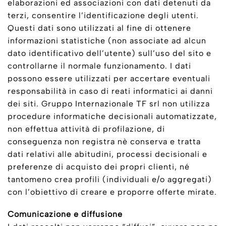
elaborazioni ed associazioni con dati detenuti da
terzi, consentire l’identificazione degli utenti.
Questi dati sono utilizzati al fine di ottenere
informazioni statistiche (non associate ad alcun
dato identificativo dell’utente) sull’uso del sito e
controllarne il normale funzionamento. I dati
possono essere utilizzati per accertare eventuali
responsabilità in caso di reati informatici ai danni
dei siti. Gruppo Internazionale TF srl non utilizza
procedure informatiche decisionali automatizzate,
non effettua attività di profilazione, di
conseguenza non registra nè conserva e tratta
dati relativi alle abitudini, processi decisionali e
preferenze di acquisto dei propri clienti, né
tantomeno crea profili (individuali e/o aggregati)
con l’obiettivo di creare e proporre offerte mirate.
Comunicazione e diffusione