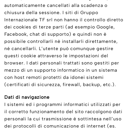
automaticamente cancellati alla scadenza o
chiusura della sessione. I siti di Gruppo
Internazionale TF srl non hanno il controllo diretto
dei cookies di terze parti (ad esempio Google,
Facebook, chat di supporto) e quindi non è
possibile controllarli nè installarli direttamente,
né cancellarli. L’utente può comunque gestire
questi cookie attraverso le impostazioni del
browser. I dati personali trattati sono gestiti per
mezzo di un supporto informatico in un sistema
con host remoti protetti da idonei sistemi
(certificati di sicurezza, firewall, backup, etc.).
Dati di navigazione
I sistemi ed i programmi informatici utilizzati per
il corretto funzionamento del sito raccolgono dati
personali la cui trasmissione è sottintesa nell’uso
dei protocolli di comunicazione di internet (es.